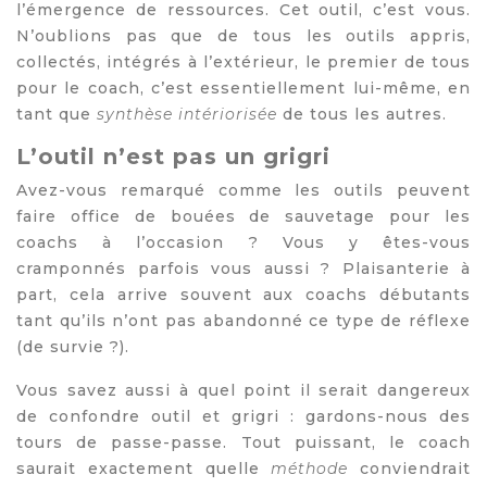
l’émergence de ressources. Cet outil, c’est vous.
N’oublions pas que de tous les outils appris,
collectés, intégrés à l’extérieur, le premier de tous
pour le coach, c’est essentiellement lui-même, en
tant que
synthèse intériorisée
de tous les autres.
L’outil n’est pas un grigri
Avez-vous remarqué comme les outils peuvent
faire office de bouées de sauvetage pour les
coachs à l’occasion ? Vous y êtes-vous
cramponnés parfois vous aussi ? Plaisanterie à
part, cela arrive souvent aux coachs débutants
tant qu’ils n’ont pas abandonné ce type de réflexe
(de survie ?).
Vous savez aussi à quel point il serait dangereux
de confondre outil et grigri : gardons-nous des
tours de passe-passe. Tout puissant, le coach
saurait exactement quelle
méthode
conviendrait