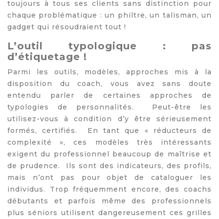
toujours à tous ses clients sans distinction pour
chaque problématique : un philtre, un talisman, un
gadget qui résoudraient tout !
L’outil typologique : pas
d’étiquetage !
Parmi les outils, modèles, approches mis à la
disposition du coach, vous avez sans doute
entendu parler de certaines approches de
typologies de personnalités. Peut-être les
utilisez-vous à condition d’y être sérieusement
formés, certifiés. En tant que « réducteurs de
complexité », ces modèles très intéressants
exigent du professionnel beaucoup de maîtrise et
de prudence. Ils sont des indicateurs, des profils,
mais n’ont pas pour objet de cataloguer les
individus. Trop fréquemment encore, des coachs
débutants et parfois même des professionnels
plus séniors utilisent dangereusement ces grilles