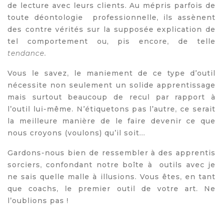
de lecture avec leurs clients. Au mépris parfois de
toute déontologie professionnelle, ils assènent
des contre vérités sur la supposée explication de
tel comportement ou, pis encore, de telle
tendance
.
Vous le savez, le maniement de ce type d’outil
nécessite non seulement un solide apprentissage
mais surtout beaucoup de recul par rapport à
l’outil lui-même. N’étiquetons pas l’autre, ce serait
la meilleure manière de le faire devenir ce que
nous croyons (voulons) qu’il soit…
Gardons-nous bien de ressembler à des apprentis
sorciers, confondant notre boîte à outils avec je
ne sais quelle malle à illusions. Vous êtes, en tant
que coachs, le premier outil de votre art. Ne
l’oublions pas !