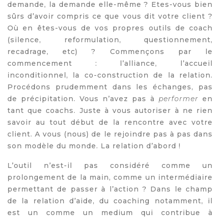
demande, la demande elle-même ? Etes-vous bien
sûrs d’avoir compris ce que vous dit votre client ?
Où en êtes-vous de vos propres outils de coach
(silence, reformulation, questionnement,
recadrage, etc) ? Commençons par le
commencement : l’alliance, l’accueil
inconditionnel, la co-construction de la relation.
Procédons prudemment dans les échanges, pas
de précipitation. Vous n’avez pas à
performer
en
tant que coachs. Juste à vous autoriser à ne rien
savoir au tout début de la rencontre avec votre
client. A vous (nous) de le rejoindre pas à pas dans
son modèle du monde. La relation d’abord !
L’outil n’est-il pas considéré comme un
prolongement de la main, comme un intermédiaire
permettant de passer à l’action ? Dans le champ
de la relation d’aide, du coaching notamment, il
est un comme un medium qui contribue à