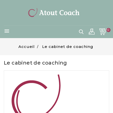
0

Accueil
Le cabinet de coaching
Le cabinet de coaching