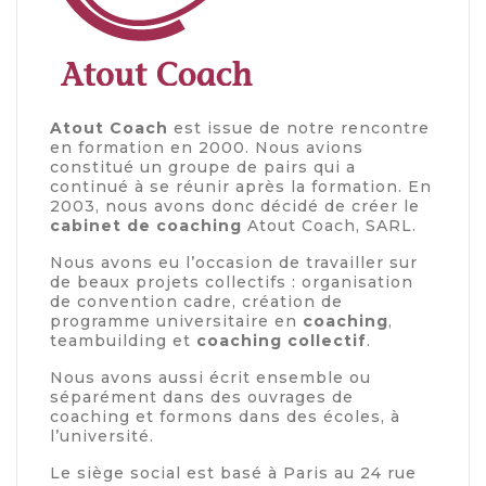
Atout Coach
est issue de notre rencontre
en formation en 2000. Nous avions
constitué un groupe de pairs qui a
continué à se réunir après la formation. En
2003, nous avons donc décidé de créer le
cabinet de coaching
Atout Coach, SARL.
Nous avons eu l’occasion de travailler sur
de beaux projets collectifs : organisation
de convention cadre, création de
programme universitaire en
coaching
,
teambuilding et
coaching collectif
.
Nous avons aussi écrit ensemble ou
séparément dans des ouvrages de
coaching et formons dans des écoles, à
l’université.
Le siège social est basé à Paris au 24 rue