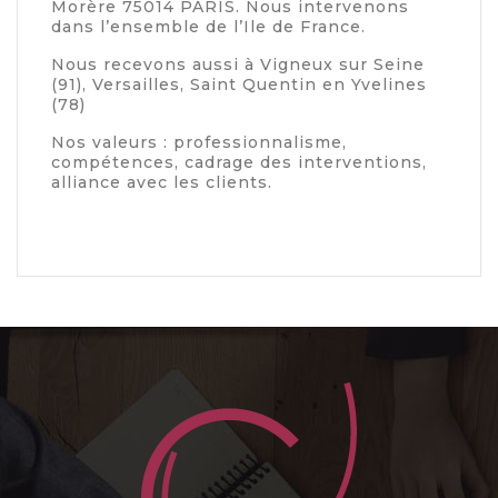
Morère 75014 PARIS. Nous intervenons
dans l’ensemble de l’Ile de France.
Nous recevons aussi à Vigneux sur Seine
(91), Versailles, Saint Quentin en Yvelines
(78)
Nos valeurs : professionnalisme,
compétences, cadrage des interventions,
alliance avec les clients.