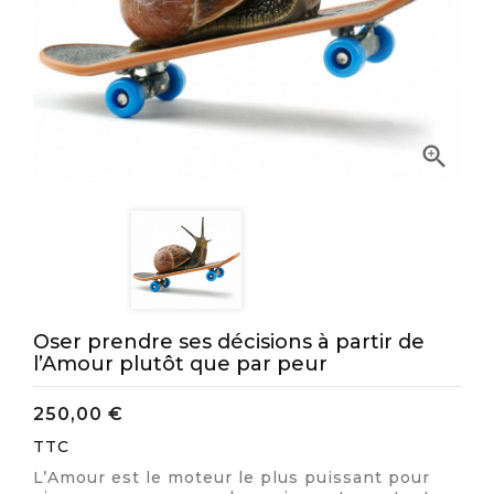

Oser prendre ses décisions à partir de
l’Amour plutôt que par peur
250,00 €
TTC
L’Amour est le moteur le plus puissant pour