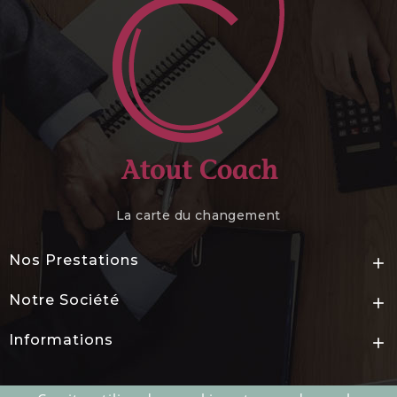
La carte du changement
Nos Prestations

Notre Société

Informations
