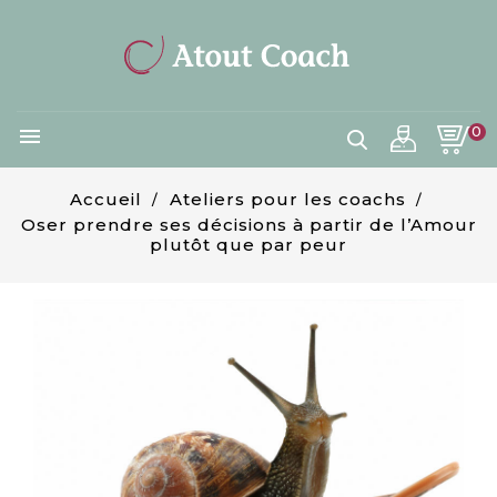
0

Accueil
Ateliers pour les coachs
Oser prendre ses décisions à partir de l’Amour
plutôt que par peur