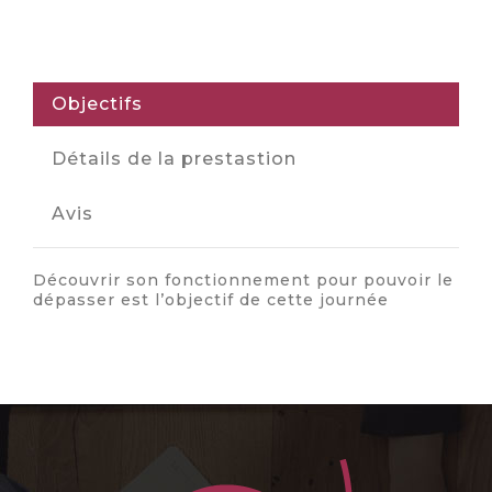
Objectifs
Détails de la prestastion
Avis
Découvrir son fonctionnement pour pouvoir le
dépasser est l’objectif de cette journée